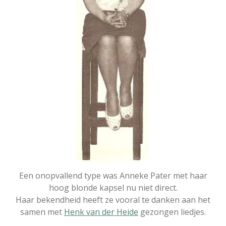
Een onopvallend type was Anneke Pater met haar
hoog blonde kapsel nu niet direct.
Haar bekendheid heeft ze vooral te danken aan het
samen met
Henk van der Heide
gezongen liedjes.