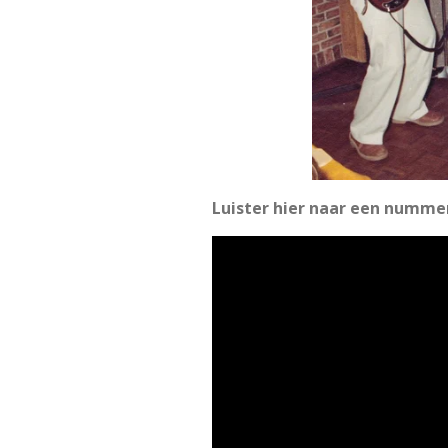
Luister hier naar een numme