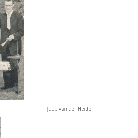
Joop van der Heide