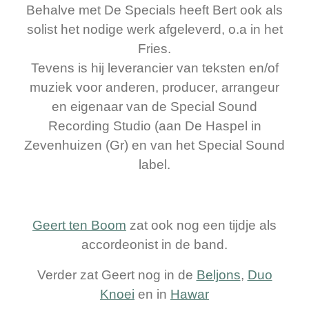
Behalve met De Specials heeft Bert ook als
solist het nodige werk afgeleverd, o.a in het
Fries.
Tevens is hij leverancier van teksten en/of
muziek voor anderen, producer, arrangeur
en eigenaar van de Special Sound
Recording Studio (aan De Haspel in
Zevenhuizen (Gr) en van het Special Sound
label.
Geert ten Boom
zat ook nog een tijdje als
accordeonist in de band.
Verder zat Geert nog in de
Beljons
,
Duo
Knoei
en in
Hawar