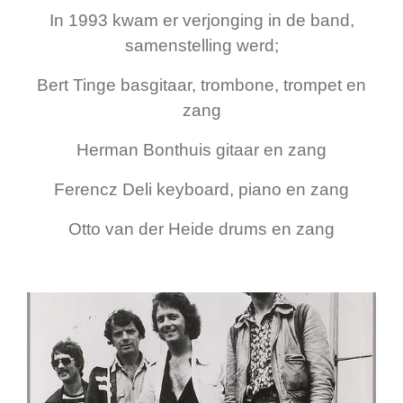
In 1993 kwam er verjonging in de band,
samenstelling werd;
Bert Tinge basgitaar, trombone, trompet en
zang
Herman Bonthuis gitaar en zang
Ferencz Deli keyboard, piano en zang
Otto van der Heide drums en zang