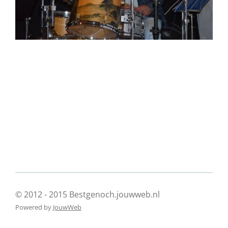
© 2012 - 2015 Bestgenoch.jouwweb.nl
Powered by
JouwWeb